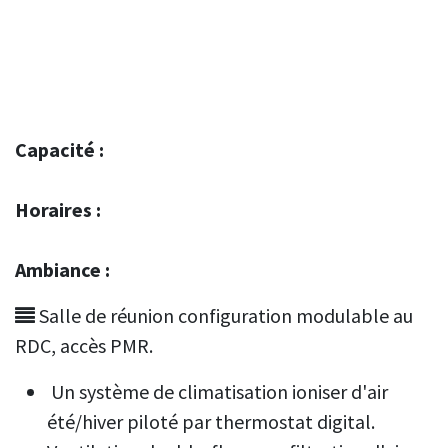
Capacité :
Horaires :
Ambiance :
Salle de réunion configuration modulable au
RDC, accès PMR.
Un système de climatisation ioniser d'air
été/hiver piloté par thermostat digital.