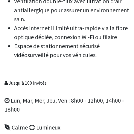
Ventilation double-flux avec filtration d'air
antiallergique pour assurer un environnement
sain.
Accès internet illimité ultra-rapide via la fibre
optique dédiée, connexion Wi-Fi ou filaire
Espace de stationnement sécurisé
vidéosurveillé pour vos véhicules.
Jusqu'à 100 invités
Lun, Mar, Mer, Jeu, Ven : 8h00 - 12h00, 14h00 -
18h00
Calme
Lumineux