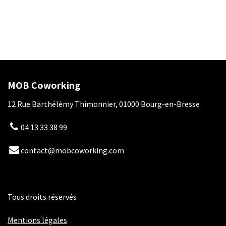
MOB Coworking
12 Rue Barthélémy Thimonnier, 01000 Bourg-en-Bresse
04 13 33 38 99
contact@mobcoworking.com
Tous droits réservés
​​
Mentions légales