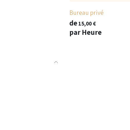
Bureau privé
de
15,00
€
par
Heure