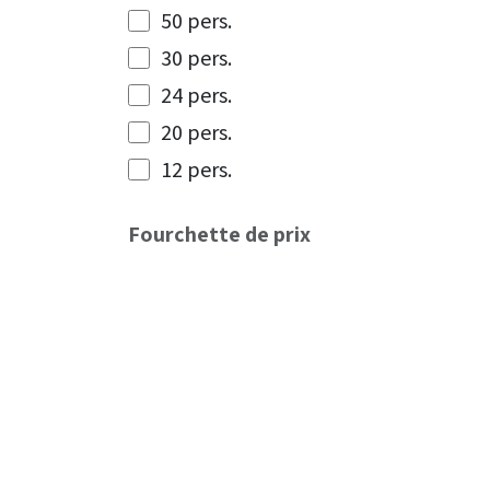
50 pers.
30 pers.
24 pers.
20 pers.
12 pers.
Fourchette de prix