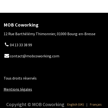
MOB Coworking
12 Rue Barthélémy Thimonnier, 01000 Bourg-en-Bresse
04 13 33 38 99
contact@mobcoworking.com
Tous droits réservés
​​
Mentions légales
Copyright © MOB Coworking
English (UK)
|
Français