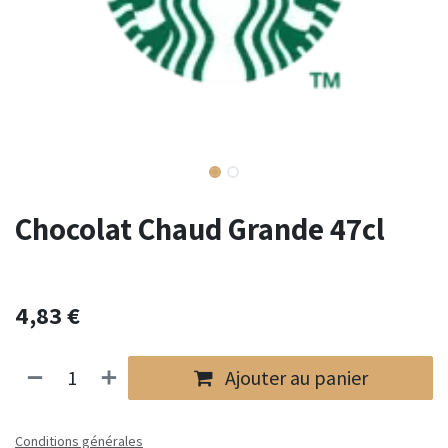
Chocolat Chaud Grande 47cl
4,83
€
Ajouter au panier
Conditions générales