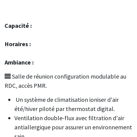
Capacité :
Horaires :
Ambiance :
Salle de réunion configuration modulable au
RDC, accès PMR.
Un système de climatisation ioniser d'air
été/hiver piloté par thermostat digital.
Ventilation double-flux avec filtration d'air
antiallergique pour assurer un environnement
sain.