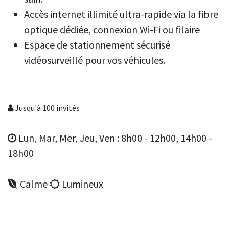
Accès internet illimité ultra-rapide via la fibre
optique dédiée, connexion Wi-Fi ou filaire
Espace de stationnement sécurisé
vidéosurveillé pour vos véhicules.
Jusqu'à 100 invités
Lun, Mar, Mer, Jeu, Ven : 8h00 - 12h00, 14h00 -
18h00
Calme
Lumineux