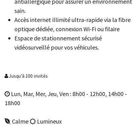
antiallergique pour assurer un environnement
sain.
Accès internet illimité ultra-rapide via la fibre
optique dédiée, connexion Wi-Fi ou filaire
Espace de stationnement sécurisé
vidéosurveillé pour vos véhicules.
Jusqu'à 100 invités
Lun, Mar, Mer, Jeu, Ven : 8h00 - 12h00, 14h00 -
18h00
Calme
Lumineux