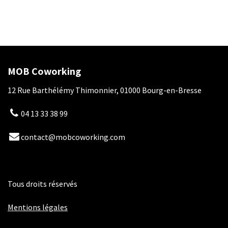
MOB Coworking
12 Rue Barthélémy Thimonnier, 01000 Bourg-en-Bresse
04 13 33 38 99
contact@mobcoworking.com
Tous droits réservés
​​
Mentions légales