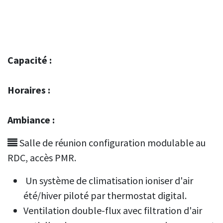
Capacité :
Horaires :
Ambiance :
Salle de réunion configuration modulable au
RDC, accès PMR.
Un système de climatisation ioniser d'air
été/hiver piloté par thermostat digital.
Ventilation double-flux avec filtration d'air