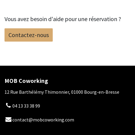
Vous avez besoin d'aide pour une réservation ?
Contactez-nous
MOB Coworking
12 Rue Barthélémy Thimonnier, 01000 Bourg-en-Bresse
04 13 33 38 99
contact@mobcoworking.com