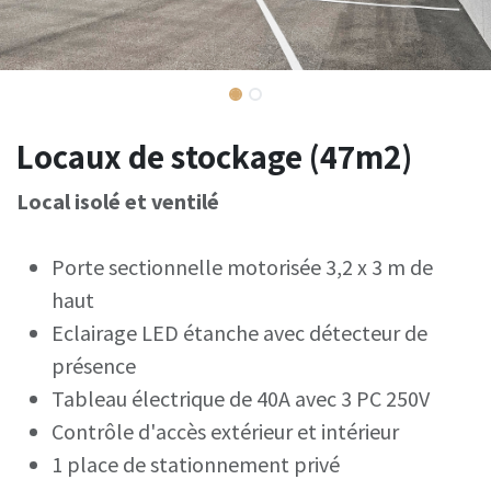
Locaux de stockage (47m2)
Local isolé et ventilé
Porte sectionnelle motorisée 3,2 x 3 m de
haut
Eclairage LED étanche avec détecteur de
présence
Tableau électrique de 40A avec 3 PC 250V
Contrôle d'accès extérieur et intérieur
1 place de stationnement privé