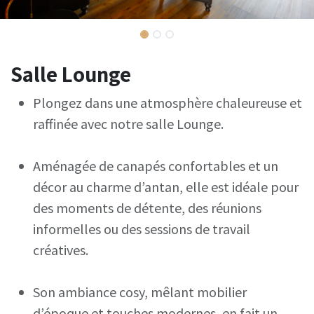
Salle Lounge
Plongez dans une atmosphère chaleureuse et
raffinée avec notre salle Lounge.
Aménagée de canapés confortables et un
décor au charme d’antan, elle est idéale pour
des moments de détente, des réunions
informelles ou des sessions de travail
créatives.
Son ambiance cosy, mêlant mobilier
d’époque et touches modernes, en fait un