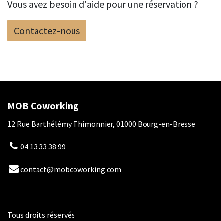
Vous avez besoin d'aide pour une réservation ?
Contactez-nous
MOB Coworking
12 Rue Barthélémy Thimonnier, 01000 Bourg-en-Bresse
04 13 33 38 99
contact@mobcoworking.com
Tous droits réservés