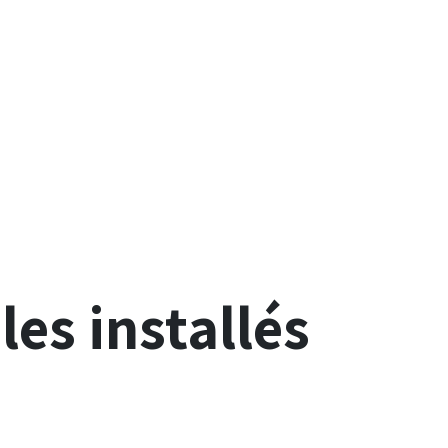
es installés