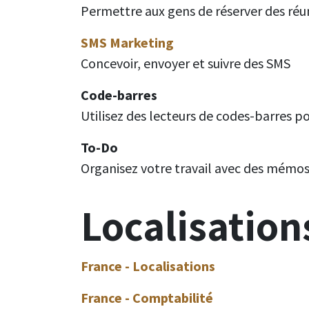
Permettre aux gens de réserver des ré
SMS Marketing
Concevoir, envoyer et suivre des SMS
Code-barres
Utilisez des lecteurs de codes-barres po
To-Do
Organisez votre travail avec des mémos 
Localisation
France - Localisations
France - Comptabilité