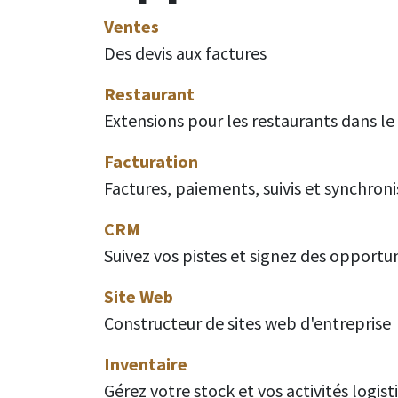
Ventes
Des devis aux factures
Restaurant
Extensions pour les restaurants dans le
Facturation
Factures, paiements, suivis et synchron
CRM
Suivez vos pistes et signez des opportu
Site Web
Constructeur de sites web d'entreprise
Inventaire
Gérez votre stock et vos activités logist