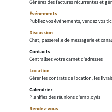
Générez des factures récurrentes et gé
Événements
Publiez vos événements, vendez vos tic
Discussion
Chat, passerelle de messagerie et cana
Contacts
Centralisez votre carnet d'adresses
Location
Gérer les contrats de location, les livrai
Calendrier
Planifiez des réunions d'employés
Rendez-vous