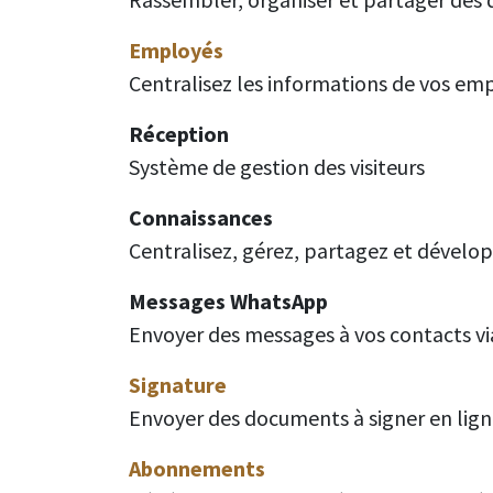
Employés
Centralisez les informations de vos em
Réception
Système de gestion des visiteurs
Connaissances
Centralisez, gérez, partagez et dévelo
Messages WhatsApp
Envoyer des messages à vos contacts 
Signature
Envoyer des documents à signer en lig
Abonnements