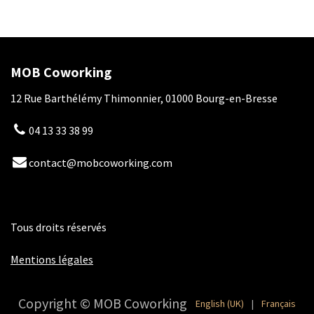
MOB Coworking
12 Rue Barthélémy Thimonnier, 01000 Bourg-en-Bresse
04 13 33 38 99
contact@mobcoworking.com
Tous droits réservés
​​
Mentions légales
Copyright © MOB Coworking
English (UK)
|
Français