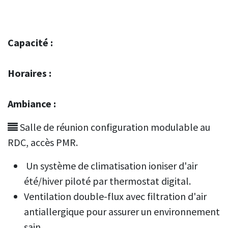
Capacité :
Horaires :
Ambiance :
Salle de réunion configuration modulable au
RDC, accès PMR.
Un système de climatisation ioniser d'air
été/hiver piloté par thermostat digital.
Ventilation double-flux avec filtration d'air
antiallergique pour assurer un environnement
sain.