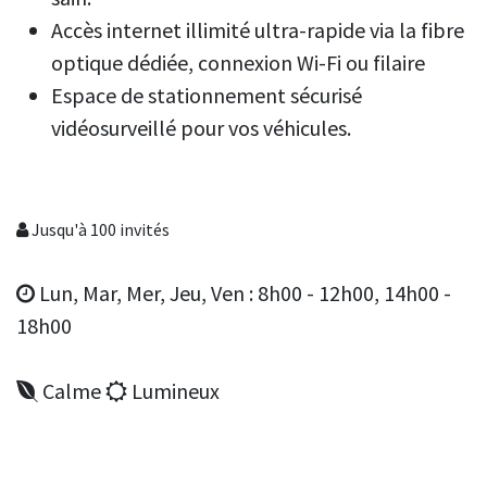
Accès internet illimité ultra-rapide via la fibre
optique dédiée, connexion Wi-Fi ou filaire
Espace de stationnement sécurisé
vidéosurveillé pour vos véhicules.
Jusqu'à 100 invités
Lun, Mar, Mer, Jeu, Ven : 8h00 - 12h00, 14h00 -
18h00
Calme
Lumineux