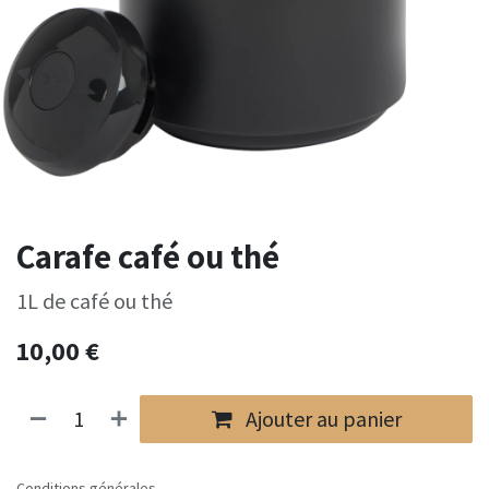
Carafe café ou thé
1L de café ou thé
10,00
€
Ajouter au panier
Conditions générales