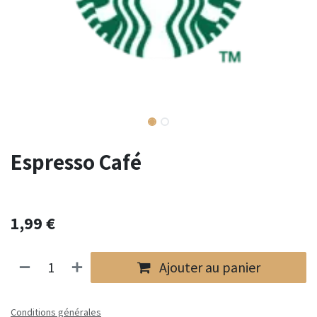
Espresso Café
1,99
€
Ajouter au panier
Conditions générales