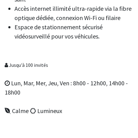
Accès internet illimité ultra-rapide via la fibre
optique dédiée, connexion Wi-Fi ou filaire
Espace de stationnement sécurisé
vidéosurveillé pour vos véhicules.
Jusqu'à 100 invités
Lun, Mar, Mer, Jeu, Ven : 8h00 - 12h00, 14h00 -
18h00
Calme
Lumineux