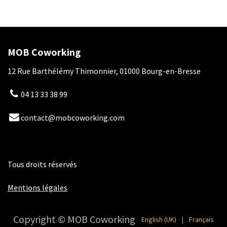
MOB Coworking
12 Rue Barthélémy Thimonnier, 01000 Bourg-en-Bresse
04 13 33 38 99
contact@mobcoworking.com
Tous droits réservés
​​
Mentions légales
Copyright © MOB Coworking
English (UK)
|
Français