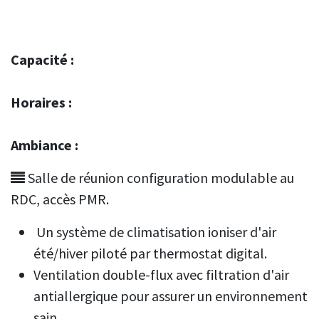
Capacité :
Horaires :
Ambiance :
Salle de réunion configuration modulable au
RDC, accès PMR.
Un système de climatisation ioniser d'air
été/hiver piloté par thermostat digital.
Ventilation double-flux avec filtration d'air
antiallergique pour assurer un environnement
sain.