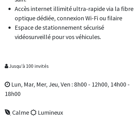
Accès internet illimité ultra-rapide via la fibre
optique dédiée, connexion Wi-Fi ou filaire
Espace de stationnement sécurisé
vidéosurveillé pour vos véhicules.
Jusqu'à 100 invités
Lun, Mar, Mer, Jeu, Ven : 8h00 - 12h00, 14h00 -
18h00
Calme
Lumineux