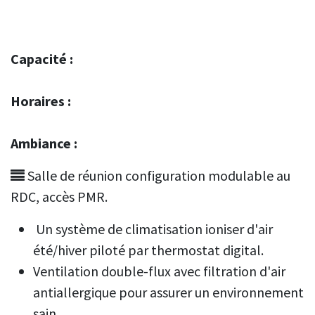
Capacité :
Horaires :
Ambiance :
Salle de réunion configuration modulable au
RDC, accès PMR.
Un système de climatisation ioniser d'air
été/hiver piloté par thermostat digital.
Ventilation double-flux avec filtration d'air
antiallergique pour assurer un environnement
sain.