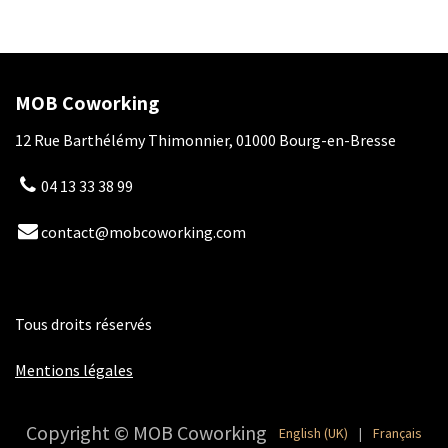
MOB Coworking
12 Rue Barthélémy Thimonnier, 01000 Bourg-en-Bresse
04 13 33 38 99
contact@mobcoworking.com
Tous droits réservés
​​
Mentions légales
Copyright © MOB Coworking
English (UK)
|
Français