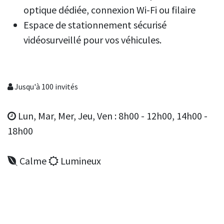
optique dédiée, connexion Wi-Fi ou filaire
Espace de stationnement sécurisé
vidéosurveillé pour vos véhicules.
Jusqu'à 100 invités
Lun, Mar, Mer, Jeu, Ven : 8h00 - 12h00, 14h00 -
18h00
Calme
Lumineux