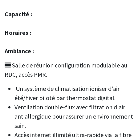
Capacité :
Horaires :
Ambiance :
Salle de réunion configuration modulable au
RDC, accès PMR.
Un système de climatisation ioniser d'air
été/hiver piloté par thermostat digital.
Ventilation double-flux avec filtration d'air
antiallergique pour assurer un environnement
sain.
Accès internet illimité ultra-rapide via la fibre