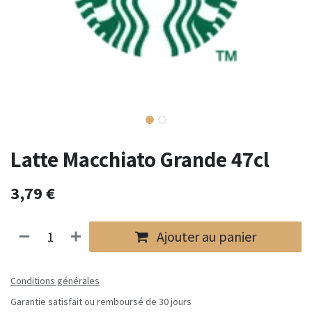
Latte Macchiato Grande 47cl
3,79
€
Ajouter au panier
Conditions générales
Garantie satisfait ou remboursé de 30 jours