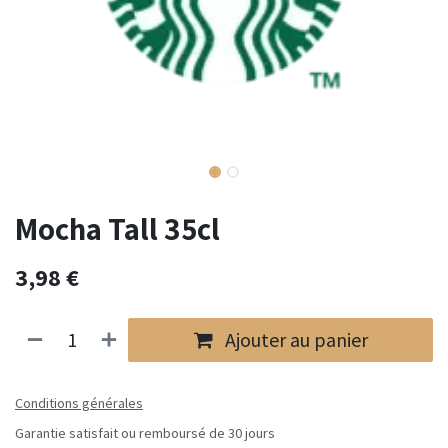
Mocha Tall 35cl
3,98
€
Ajouter au panier
Conditions générales
Garantie satisfait ou remboursé de 30 jours