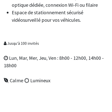
optique dédiée, connexion Wi-Fi ou filaire
Espace de stationnement sécurisé
vidéosurveillé pour vos véhicules.
Jusqu'à 100 invités
Lun, Mar, Mer, Jeu, Ven : 8h00 - 12h00, 14h00 -
18h00
Calme
Lumineux