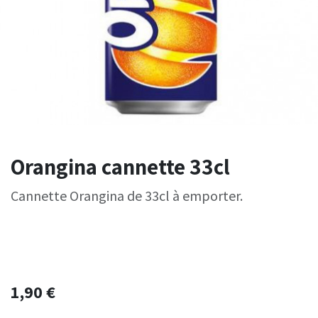
Orangina cannette 33cl
Cannette Orangina de 33cl à emporter.
1,90
€