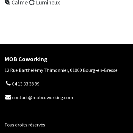
Calme
Lumineux
MOB Coworking
12 Rue Barthélémy Thimonnier, 01000 Bourg-en-Bresse
04 13 33 38 99
contact@mobcoworking.com
Tous droits réservés