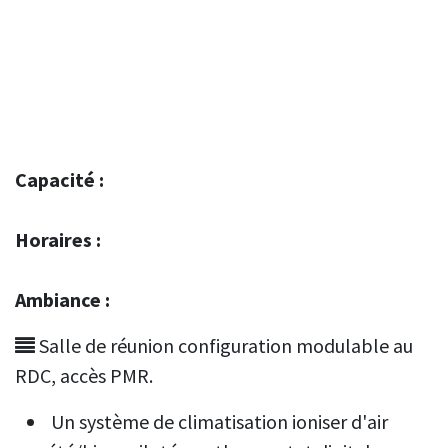
Capacité :
Horaires :
Ambiance :
Salle de réunion configuration modulable au
RDC, accès PMR.
Un système de climatisation ioniser d'air