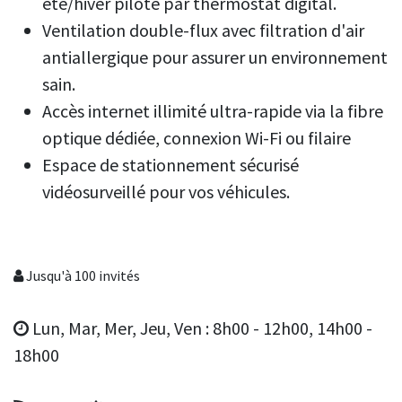
été/hiver piloté par thermostat digital.
Ventilation double-flux avec filtration d'air
antiallergique pour assurer un environnement
sain.
Accès internet illimité ultra-rapide via la fibre
optique dédiée, connexion Wi-Fi ou filaire
Espace de stationnement sécurisé
vidéosurveillé pour vos véhicules.
Jusqu'à 100 invités
Lun, Mar, Mer, Jeu, Ven : 8h00 - 12h00, 14h00 -
18h00