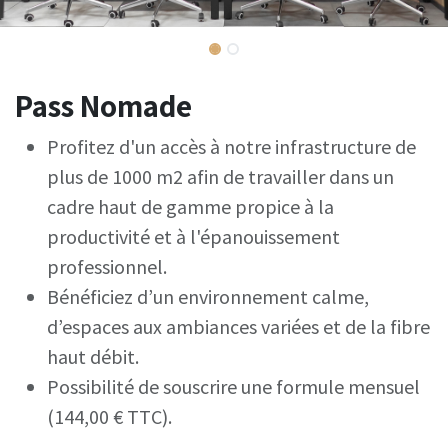
Pass Nomade
Profitez d'un accès à notre infrastructure de
plus de 1000 m2 afin de travailler dans un
cadre haut de gamme propice à la
productivité et à l'épanouissement
professionnel.
Bénéficiez d’un environnement calme,
d’espaces aux ambiances variées et de la fibre
haut débit.
Possibilité de souscrire une formule mensuel
(144,00 € TTC).