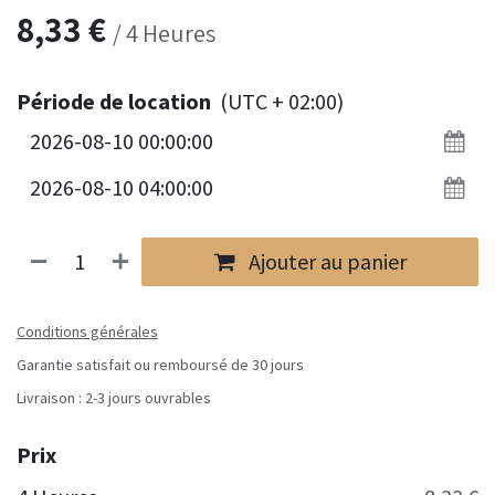
8,33
€
/
4
Heures
Période de location
(UTC + 02:00)
Ajouter au panier
Conditions générales
Garantie satisfait ou remboursé de 30 jours
Livraison : 2-3 jours ouvrables
Prix