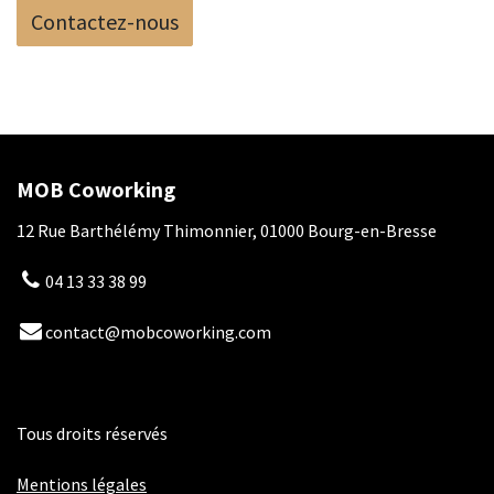
Contactez-nous
MOB Coworking
12 Rue Barthélémy Thimonnier, 01000 Bourg-en-Bresse
04 13 33 38 99
contact@mobcoworking.com
Tous droits réservés
​​
Mentions légales