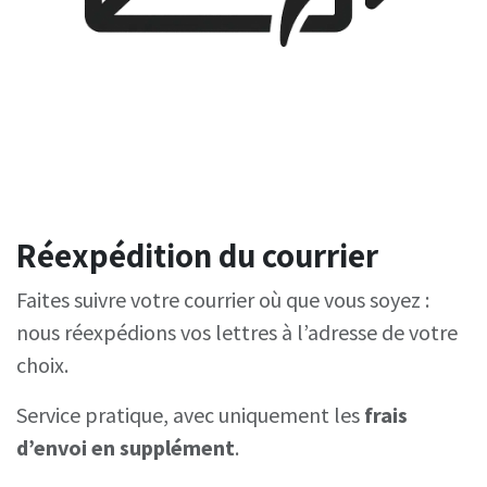
Réexpédition du courrier
Faites suivre votre courrier où que vous soyez :
nous réexpédions vos lettres à l’adresse de votre
choix.
Service pratique, avec uniquement les
frais
d’envoi en supplément
.