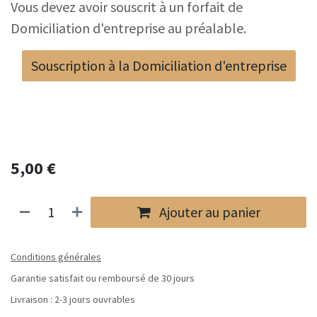
Vous devez avoir souscrit à un forfait de
Domiciliation d'entreprise au préalable.
Souscription à la Domiciliation d'entreprise
5,00
€
Ajouter au panier
Conditions générales
Garantie satisfait ou remboursé de 30 jours
Livraison : 2-3 jours ouvrables