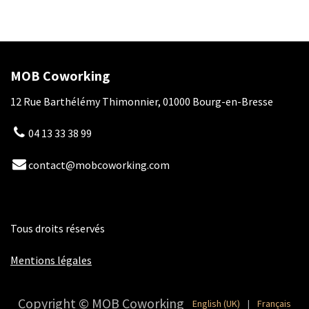
MOB Coworking
12 Rue Barthélémy Thimonnier, 01000 Bourg-en-Bresse
04 13 33 38 99
contact@mobcoworking.com
Tous droits réservés
​​
Mentions légales
Copyright © MOB Coworking
English (UK)
|
Français