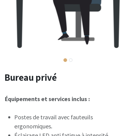
Bureau privé
Équipements et services inclus :
Postes de travail avec fauteuils
ergonomiques.
Éclairage LED anti fatigue à intensité