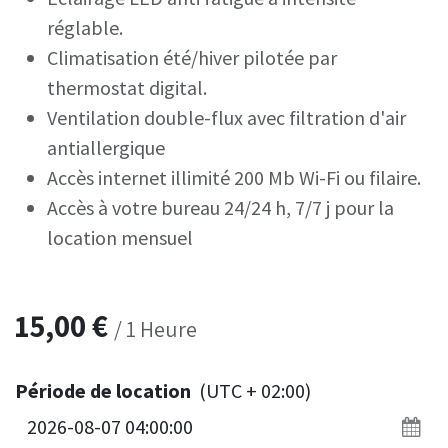
réglable.
Climatisation été/hiver pilotée par
thermostat digital.
Ventilation double-flux avec filtration d'air
antiallergique
Accès internet illimité 200 Mb Wi-Fi ou filaire.
Accès à votre bureau 24/24 h, 7/7 j pour la
location mensuel
15,00
€
/
1
Heure
Période de location
(UTC + 02:00)